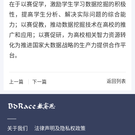
在于以赛促学，激励学生学习数据挖掘的积极
性，提高学生分析、解决实际问题的综合能
力；以赛促教，推动数据挖掘技术在高校的推
广和应用；以赛促研，为高校相关智力资源转
化为推进国家大数据战略的生产力提供合作平
台。
返回列表
上一篇
下一篇
关于我们
法律声明及隐私权政策