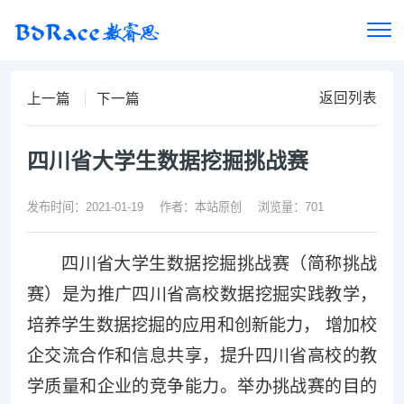
返回列表
上一篇
下一篇
四川省大学生数据挖掘挑战赛
发布时间：2021-01-19
作者：本站原创
浏览量：701
四川省大学生数据挖掘挑战赛（简称挑战
赛）是为推广四川省高校数据挖掘实践教学，
培养学生数据挖掘的应用和创新能力， 增加校
企交流合作和信息共享，提升四川省高校的教
学质量和企业的竞争能力。举办挑战赛的目的